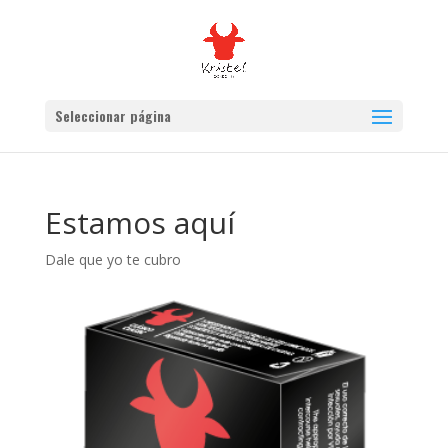
Seleccionar página
Estamos aquí
Dale que yo te cubro