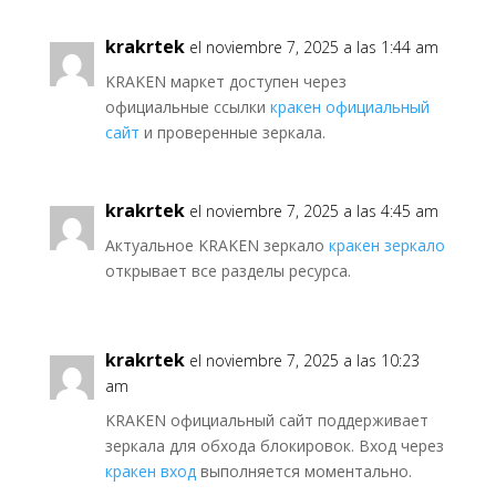
krakrtek
el noviembre 7, 2025 a las 1:44 am
KRAKEN маркет доступен через
официальные ссылки
кракен официальный
сайт
и проверенные зеркала.
krakrtek
el noviembre 7, 2025 a las 4:45 am
Актуальное KRAKEN зеркало
кракен зеркало
открывает все разделы ресурса.
krakrtek
el noviembre 7, 2025 a las 10:23
am
KRAKEN официальный сайт поддерживает
зеркала для обхода блокировок. Вход через
кракен вход
выполняется моментально.