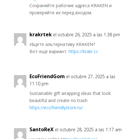
Сохраняйте рабочие адреса KRAKEN и
проверяйте их перед входом.
krakrtek
el octubre 26, 2025 a las 1:38 pm
Ищете альтернативу KRAKEN?
Вот ещё вариант:
https://krakr.cc
EcoFriendGom
el octubre 27, 2025 a las
11:10 pm
Sustainable gift wrapping ideas that look
beautiful and create no trash
https://ecofriendlystore.ru/
SantoReX
el octubre 28, 2025 a las 1:17 am