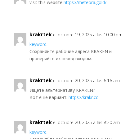
visit this website
https://meteora.gold/
krakrtek
el octubre 19, 2025 a las 10:00 pm
keyword
.
Сохраняйте рабочие адреса KRAKEN и
проверяйте их перед входом.
krakrtek
el octubre 20, 2025 a las 6:16 am
Ищете альтернативу KRAKEN?
Вот ещё вариант:
https://krakr.cc
krakrtek
el octubre 20, 2025 a las 8:20 am
keyword
.