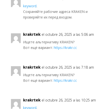
keyword
.
Сохраняйте рабочие адреса KRAKEN и
проверяйте их перед входом.
krakrtek
el octubre 26, 2025 a las 5:06 am
Ищете альтернативу KRAKEN?
Вот ещё вариант:
https://krakr.cc
krakrtek
el octubre 26, 2025 a las 7:18 am
Ищете альтернативу KRAKEN?
Вот ещё вариант:
https://krakr.cc
krakrtek
el octubre 26, 2025 a las 10:25 am
keyword
.