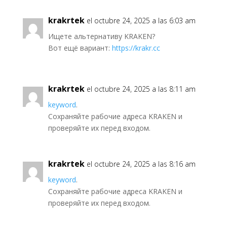
krakrtek
el octubre 24, 2025 a las 6:03 am
Ищете альтернативу KRAKEN?
Вот ещё вариант:
https://krakr.cc
krakrtek
el octubre 24, 2025 a las 8:11 am
keyword
.
Сохраняйте рабочие адреса KRAKEN и
проверяйте их перед входом.
krakrtek
el octubre 24, 2025 a las 8:16 am
keyword
.
Сохраняйте рабочие адреса KRAKEN и
проверяйте их перед входом.