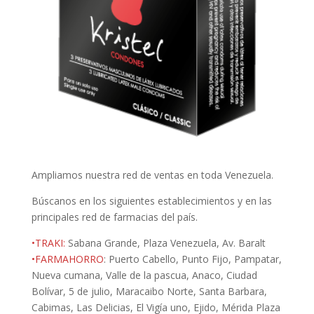
Ampliamos nuestra red de ventas en toda Venezuela.
Búscanos en los siguientes establecimientos y en las
principales red de farmacias del país.
•TRAKI:
Sabana Grande, Plaza Venezuela, Av. Baralt
•FARMAHORRO
: Puerto Cabello, Punto Fijo, Pampatar,
Nueva cumana, Valle de la pascua, Anaco, Ciudad
Bolívar, 5 de julio, Maracaibo Norte, Santa Barbara,
Cabimas, Las Delicias, El Vigía uno, Ejido, Mérida Plaza