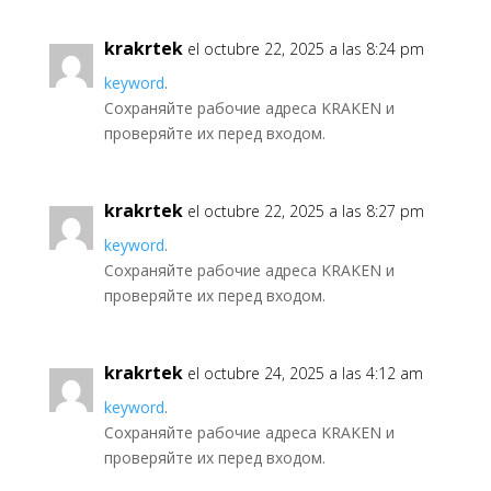
krakrtek
el octubre 22, 2025 a las 8:24 pm
keyword
.
Сохраняйте рабочие адреса KRAKEN и
проверяйте их перед входом.
krakrtek
el octubre 22, 2025 a las 8:27 pm
keyword
.
Сохраняйте рабочие адреса KRAKEN и
проверяйте их перед входом.
krakrtek
el octubre 24, 2025 a las 4:12 am
keyword
.
Сохраняйте рабочие адреса KRAKEN и
проверяйте их перед входом.