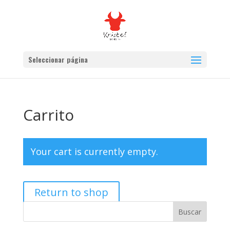
Seleccionar página
Carrito
Your cart is currently empty.
Return to shop