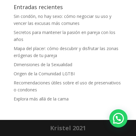
Entradas recientes
Sin condón, no hay sexo: cómo negociar su uso y
vencer las excusas más comunes
Secretos para mantener la pasión en pareja con los
años
Mapa del placer: cómo descubrir y disfrutar las zonas
erógenas de tu pareja
Dimensiones de la Sexualidad
Origen de la Comunidad LGTBI
Recomendaciones útiles sobre el uso de preservativos
o condones
Explora más allá de la cama
Kristel 2021