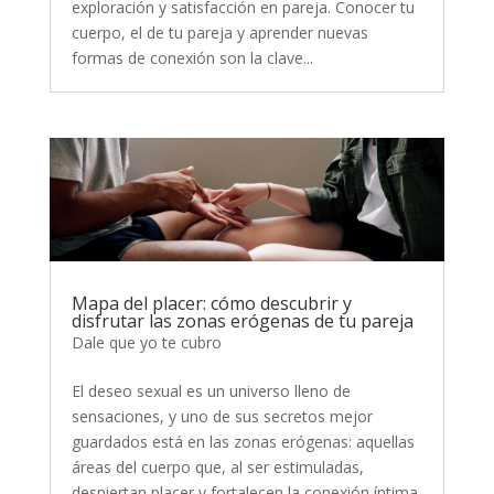
exploración y satisfacción en pareja. Conocer tu
cuerpo, el de tu pareja y aprender nuevas
formas de conexión son la clave...
Mapa del placer: cómo descubrir y
disfrutar las zonas erógenas de tu pareja
Dale que yo te cubro
El deseo sexual es un universo lleno de
sensaciones, y uno de sus secretos mejor
guardados está en las zonas erógenas: aquellas
áreas del cuerpo que, al ser estimuladas,
despiertan placer y fortalecen la conexión íntima