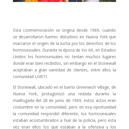
Esta conmemoración se origina desde 1969, cuando
se desarrollaron fuertes disturbios en Nueva York que
marcaron el origen de la lucha por los derechos de los
homosexuales. Durante la época de los 60, en Estados
Unidos los homosexuales no tenían muchos lugares
donde eran bien recibidos, sin embargo en el Stonewall
aceptaban a gran variedad de clientes, entre ellos la
comunidad LGBTI.
El Stonewall, ubicado en el barrio Greenwich Village, de
Nueva York, protagonizó una redada durante la
madrugada del 28 de junio de 1969, estos actos eran
costumbre en la comunidad, pero en esa oportunidad
la comunidad respondió diferente, los homosexuales
estaban acostumbrados a huir de la policía, pero esta
vez eran ellos los que estaban a la ofensiva y los