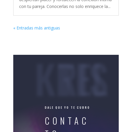
con tu pareja. Conocerlas no solo enriquece la...
« Entradas más antiguas
KRISTEL
DALE QUE YO TE CUBRO
CONTAC