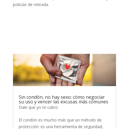
policías de retirada.
Sin condón, no hay sexo: cómo negociar
su uso y vencer las excusas más comunes
Dale que yo te cubro
El condón es mucho más que un método de
protección: es una herramienta de seguridad,