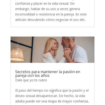
confianza y placer en la vida sexual. Sin
embargo, hablar de su uso a veces genera
incomodidad o resistencia en la pareja. En este
artículo descubrirás cómo negociar el uso del...
Secretos para mantener la pasión en
pareja con los años
Dale que yo te cubro
El paso del tiempo no significa que la pasión y el
deseo sexual desaparezcan. De hecho, la vida
adulta puede ser una etapa de mayor confianza,