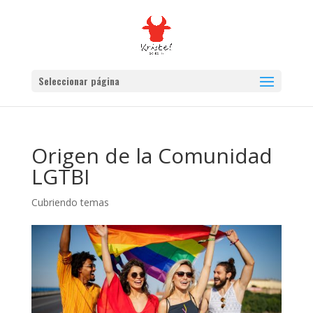
Seleccionar página
Origen de la Comunidad
LGTBI
Cubriendo temas