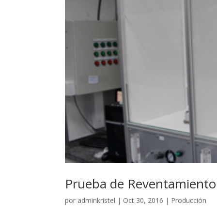
Prueba de Reventamiento
por
adminkristel
|
Oct 30, 2016
|
Producción