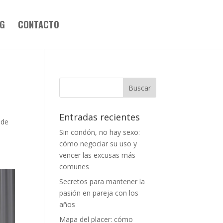
G
CONTACTO
Entradas recientes
 de
Sin condón, no hay sexo:
cómo negociar su uso y
vencer las excusas más
comunes
Secretos para mantener la
pasión en pareja con los
años
Mapa del placer: cómo