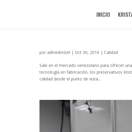
INICIO
KRIST
por
adminkristel
|
Oct 30, 2016
|
Calidad
Sale en el mercado venezolano para ofrecer una 
tecnología en fabricación, los preservativos Kri
calidad desde el punto de vista...