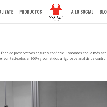
ALIZATE
PRODUCTOS
A LO SOCIAL
BLO
línea de preservativos segura y confiable. Contamos con la más alta
stel son testeados al 100% y sometidos a rigurosos análisis de control