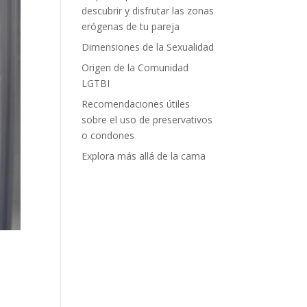
descubrir y disfrutar las zonas
erógenas de tu pareja
Dimensiones de la Sexualidad
Origen de la Comunidad
LGTBI
Recomendaciones útiles
sobre el uso de preservativos
o condones
Explora más allá de la cama