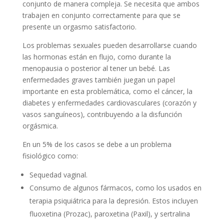
conjunto de manera compleja. Se necesita que ambos
trabajen en conjunto correctamente para que se
presente un orgasmo satisfactorio.
Los problemas sexuales pueden desarrollarse cuando
las hormonas están en flujo, como durante la
menopausia o posterior al tener un bebé. Las
enfermedades graves también juegan un papel
importante en esta problemática, como el cáncer, la
diabetes y enfermedades cardiovasculares (corazón y
vasos sanguíneos), contribuyendo a la disfunción
orgásmica.
En un 5% de los casos se debe a un problema
fisiológico como:
Sequedad vaginal.
Consumo de algunos fármacos, como los usados en
terapia psiquiátrica para la depresión. Estos incluyen
fluoxetina (Prozac), paroxetina (Paxil), y sertralina