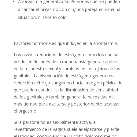
Anorgasmia generalizada: Personas que no pueden
alcanzar el orgasmo con ninguna pareja en ninguna
situación, ni tenerlo solo.
Factores hormonales que influyen en la anorgasmia.
Los niveles reducidos de estrógeno como los que se
producen después de la menopausia genera cambios
en la respuesta sexual y cambios en los tejidos de los
genitales. La disminución de estrógeno genera una
reducción del flujo sanguíneo hacia la región pélvica, lo
que pueden conducir a la disminución de sensibilidad
de los genitales y también generar la necesidad de
más tiempo para excitarse y posteriormente alcanzar
el orgasmo.
Si la persona no es sexualmente activa, el
revestimiento de la vagina suele adelgazarse y pierde
elasticidad, conduciendo a un coito doloroso mejor