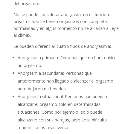
del orgasmo.
No se puede considerar anorgasmia o disfunción
orgásmica, si se tienen orgasmos con completa
normalidad y en algún momento no se alcanzó a llegar
al clímax.
Se pueden diferenciar cuatro tipos de anorgasmia:
Anorgasmia primaria: Personas que no han tenido
un orgasmo.
Anorgasmia secundaria: Personas que
anteriormente han llegado a alcanzar el orgasmo
pero dejaron de tenerlos.
Anorgasmia situacional: Personas que pueden
alcanzar el orgasmo solo en determinadas
situaciones. Como por ejemplo, solo puede
alcanzarlo con sus parejas, pero se le dificulta
tenerlos solos o viceversa.