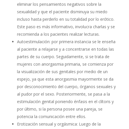
eliminar los pensamientos negativos sobre la
sexualidad y que el paciente disminuya su miedo
incluso hasta perderlo en su totalidad por lo erótico.
Este paso es más informativo, involucra charlas y se
recomienda a los pacientes realizar lecturas.
Autoestimulación: por primera instancia se le enseña
al paciente a relajarse y a concentrarse en todas las
partes de su cuerpo. Seguidamente, si se trata de
mujeres con anorgasmia primaria, se comienza por
la visualización de sus genitales por medio de un
espejo, ya que esta anorgasmia mayormente se da
por desconocimiento del cuerpo, órganos sexuales y
al pudor por el sexo. Posteriormente, se pasa a la
estimulación genital poniendo énfasis en el clítoris y
por último, si la persona posee una pareja, se
potencia la comunicación entre ellos.
Erotización sensual y orgásmica: Luego de la