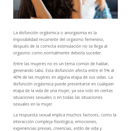
La disfunción orgásmica o anorgasmia es la
imposibilidad recurrente del orgasmo femenino,
después de la correcta estimulación no se llega al
orgasmo como normalmente debería suceder.
Entre las mujeres no es un tema común de hablar,
generando tabú. Esta disfunción afecta entre el 5% al
40% de las mujeres en alguna etapa de sus vidas. La
disfunción orgásmica puede presentarse en cualquier
etapa de la vida de una mujer, ya sea solo en ciertas
situaciones sexuales o en todas las situaciones
sexuales en la mujer.
La respuesta sexual implica muchos factores, como la
interacción compleja fisiológica, emociones,
experiencias previas, creencias, estilo de vida y