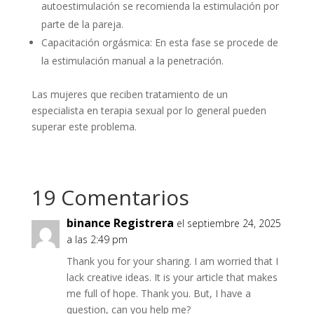
autoestimulación se recomienda la estimulación por
parte de la pareja.
Capacitación orgásmica: En esta fase se procede de
la estimulación manual a la penetración.
Las mujeres que reciben tratamiento de un
especialista en terapia sexual por lo general pueden
superar este problema.
19 Comentarios
binance Registrera
el septiembre 24, 2025
a las 2:49 pm
Thank you for your sharing. I am worried that I
lack creative ideas. It is your article that makes
me full of hope. Thank you. But, I have a
question, can you help me?