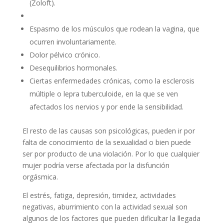
(Zoloft).
Espasmo de los músculos que rodean la vagina, que
ocurren involuntariamente.
Dolor pélvico crónico.
Desequilibrios hormonales.
Ciertas enfermedades crónicas, como la esclerosis
múltiple o lepra tuberculoide, en la que se ven
afectados los nervios y por ende la sensibilidad.
El resto de las causas son psicológicas, pueden ir por
falta de conocimiento de la sexualidad o bien puede
ser por producto de una violación. Por lo que cualquier
mujer podría verse afectada por la disfunción
orgásmica.
El estrés, fatiga, depresión, timidez, actividades
negativas, aburrimiento con la actividad sexual son
algunos de los factores que pueden dificultar la llegada