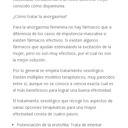
conocido como dispareunia.
¿Cómo tratar la anorgasmia?
Para la anorgasmia femenina no hay fármacos que a
diferencia de los casos de impotencia masculina si
existen fármacos efectivos. Si existen algunos
fármacos que ayudan estimulando la excitación de la
mujer, pero no son muy efectivos, por el cual no son
la mejor solución.
Por lo general se emplea tratamiento sexológico.
Existen múltiples modelos terapéuticos, muy parecidos
entre sí, aunque no se conoce a ciencia exacta cual es
el más beneficioso para lograr una buena efectividad.
El tratamiento sexológico que recoge los aspectos de
varias opciones terapéuticas para una mayor
efectividad consta de cuatro pasos:
Potenciación de la erotofilia: Trata de intentar