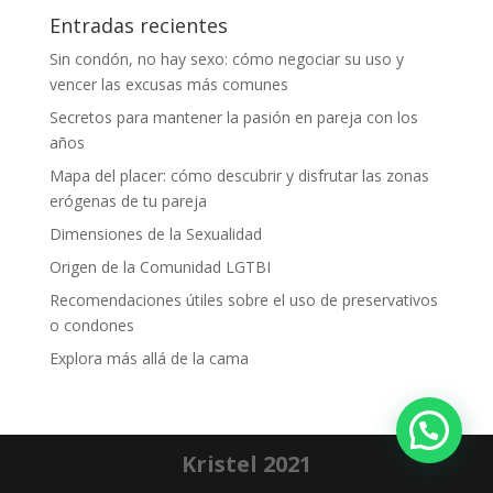
Entradas recientes
Sin condón, no hay sexo: cómo negociar su uso y
vencer las excusas más comunes
Secretos para mantener la pasión en pareja con los
años
Mapa del placer: cómo descubrir y disfrutar las zonas
erógenas de tu pareja
Dimensiones de la Sexualidad
Origen de la Comunidad LGTBI
Recomendaciones útiles sobre el uso de preservativos
o condones
Explora más allá de la cama
Kristel 2021