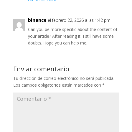
binance
el febrero 22, 2026 a las 1:42 pm
Can you be more specific about the content of
your article? After reading it, I still have some
doubts. Hope you can help me.
Enviar comentario
Tu dirección de correo electrónico no será publicada.
Los campos obligatorios están marcados con
*