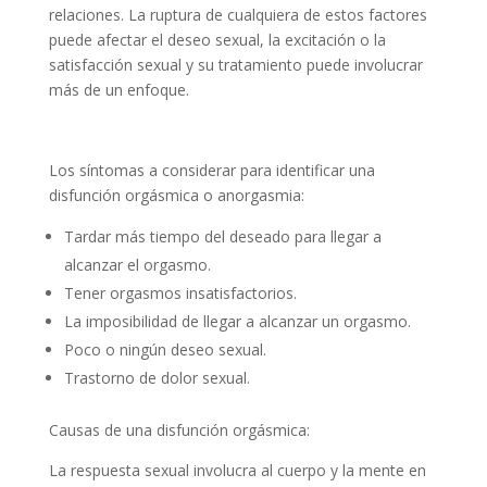
relaciones. La ruptura de cualquiera de estos factores
puede afectar el deseo sexual, la excitación o la
satisfacción sexual y su tratamiento puede involucrar
más de un enfoque.
Los síntomas a considerar para identificar una
disfunción orgásmica o anorgasmia:
Tardar más tiempo del deseado para llegar a
alcanzar el orgasmo.
Tener orgasmos insatisfactorios.
La imposibilidad de llegar a alcanzar un orgasmo.
Poco o ningún deseo sexual.
Trastorno de dolor sexual.
Causas de una disfunción orgásmica:
La respuesta sexual involucra al cuerpo y la mente en