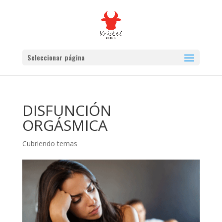
Seleccionar página
DISFUNCIÓN
ORGÁSMICA
Cubriendo temas