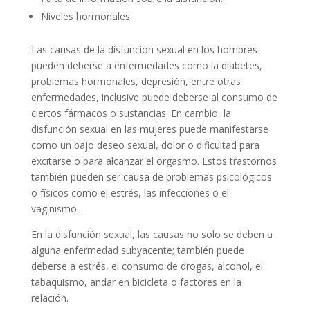
Niveles hormonales.
Las causas de la disfunción sexual en los hombres
pueden deberse a enfermedades como la diabetes,
problemas hormonales, depresión, entre otras
enfermedades, inclusive puede deberse al consumo de
ciertos fármacos o sustancias. En cambio, la
disfunción sexual en las mujeres puede manifestarse
como un bajo deseo sexual, dolor o dificultad para
excitarse o para alcanzar el orgasmo. Estos trastornos
también pueden ser causa de problemas psicológicos
o físicos como el estrés, las infecciones o el
vaginismo.
En la disfunción sexual, las causas no solo se deben a
alguna enfermedad subyacente; también puede
deberse a estrés, el consumo de drogas, alcohol, el
tabaquismo, andar en bicicleta o factores en la
relación.