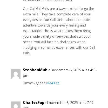
Our Call Girl Girls are always excited to go the
extra mile. They take complete care of your
every desire. Our Call Girls Lahore are quite
attentive towards your every feeling and
expectation. This is what makes them bring
you a wide variety of services that suit your
needs. You will face no challenges when
indulging in romantic experiences with our Call
Girls.
StephenMuh
el noviembre 8, 2025 a las 4:15
pm
Читать далее
kra43.at
CharlesFap
el noviembre 8, 2025 a las 7:17