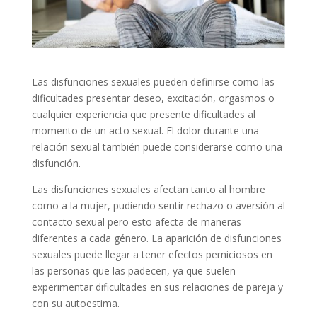
Las disfunciones sexuales pueden definirse como las
dificultades presentar deseo, excitación, orgasmos o
cualquier experiencia que presente dificultades al
momento de un acto sexual. El dolor durante una
relación sexual también puede considerarse como una
disfunción.
Las disfunciones sexuales afectan tanto al hombre
como a la mujer, pudiendo sentir rechazo o aversión al
contacto sexual pero esto afecta de maneras
diferentes a cada género. La aparición de disfunciones
sexuales puede llegar a tener efectos perniciosos en
las personas que las padecen, ya que suelen
experimentar dificultades en sus relaciones de pareja y
con su autoestima.