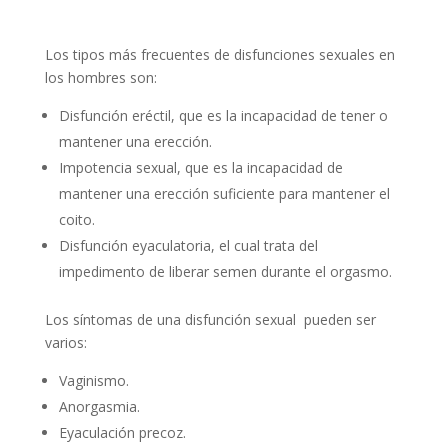
Los tipos más frecuentes de disfunciones sexuales en
los hombres son:
Disfunción eréctil, que es la incapacidad de tener o
mantener una erección.
Impotencia sexual, que es la incapacidad de
mantener una erección suficiente para mantener el
coito.
Disfunción eyaculatoria, el cual trata del
impedimento de liberar semen durante el orgasmo.
Los síntomas de una disfunción sexual pueden ser
varios:
Vaginismo.
Anorgasmia.
Eyaculación precoz.