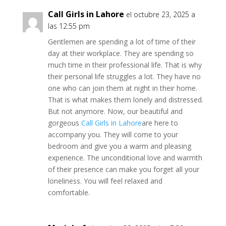
Call Girls in Lahore
el octubre 23, 2025 a
las 12:55 pm
Gentlemen are spending a lot of time of their
day at their workplace. They are spending so
much time in their professional life. That is why
their personal life struggles a lot. They have no
one who can join them at night in their home.
That is what makes them lonely and distressed.
But not anymore. Now, our beautiful and
gorgeous
Call Girls in Lahore
are here to
accompany you. They will come to your
bedroom and give you a warm and pleasing
experience. The unconditional love and warmth
of their presence can make you forget all your
loneliness. You will feel relaxed and
comfortable.