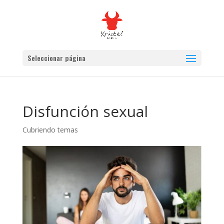
Seleccionar página
Disfunción sexual
Cubriendo temas