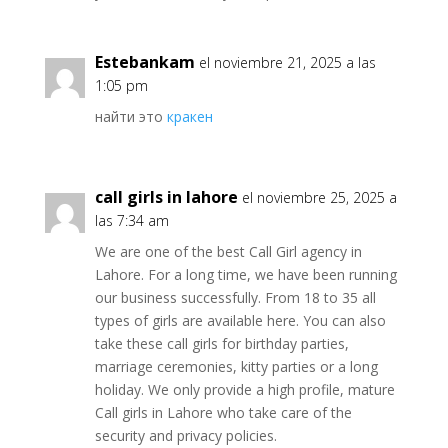
Estebankam
el noviembre 21, 2025 a las
1:05 pm
найти это
кракен
call girls in lahore
el noviembre 25, 2025 a
las 7:34 am
We are one of the best Call Girl agency in
Lahore. For a long time, we have been running
our business successfully. From 18 to 35 all
types of girls are available here. You can also
take these call girls for birthday parties,
marriage ceremonies, kitty parties or a long
holiday. We only provide a high profile, mature
Call girls in Lahore who take care of the
security and privacy policies.