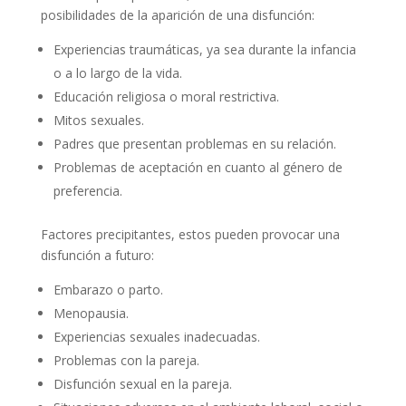
posibilidades de la aparición de una disfunción:
Experiencias traumáticas, ya sea durante la infancia
o a lo largo de la vida.
Educación religiosa o moral restrictiva.
Mitos sexuales.
Padres que presentan problemas en su relación.
Problemas de aceptación en cuanto al género de
preferencia.
Factores precipitantes, estos pueden provocar una
disfunción a futuro:
Embarazo o parto.
Menopausia.
Experiencias sexuales inadecuadas.
Problemas con la pareja.
Disfunción sexual en la pareja.