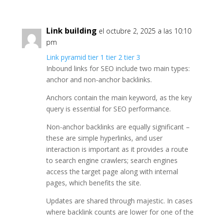
Link building
el octubre 2, 2025 a las 10:10
pm
Link pyramid tier 1 tier 2 tier 3
Inbound links for SEO include two main types:
anchor and non-anchor backlinks.
Anchors contain the main keyword, as the key
query is essential for SEO performance.
Non-anchor backlinks are equally significant –
these are simple hyperlinks, and user
interaction is important as it provides a route
to search engine crawlers; search engines
access the target page along with internal
pages, which benefits the site.
Updates are shared through majestic. In cases
where backlink counts are lower for one of the