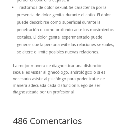
Trastornos de dolor sexual. Se caracteriza por la
presencia de dolor genital durante el coito. El dolor
puede describirse como superficial durante la
penetración o como profundo ante los movimientos
coitales. El dolor genital experimentado puede
generar que la persona evite las relaciones sexuales,
se altere o limite posibles nuevas relaciones.
La mejor manera de diagnosticar una disfunción
sexual es visitar al ginecólogo, andrológico o si es
necesario asistir al psicólogo para poder tratar de
manera adecuada cada disfunción luego de ser
diagnosticada por un profesional.
486 Comentarios