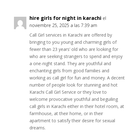
hire girls for night in karachi
el
noviembre 25, 2025 a las 7:39 am
Call Girl services in Karachi are offered by
bringing to you young and charming girls of
fewer than 23 years’ old who are looking for
who are seeking strangers to spend and enjoy
a one-night stand. They are youthful and
enchanting girls from good families and
working as call girl for fun and money. A decent
number of people look for stunning and hot
Karachi Call Girl Service or they love to
welcome provocative youthful and beguiling
call girls in Karachi either in their hotel room, at
farmhouse, at their home, or in their
apartment to satisfy their desire for sexual
dreams.