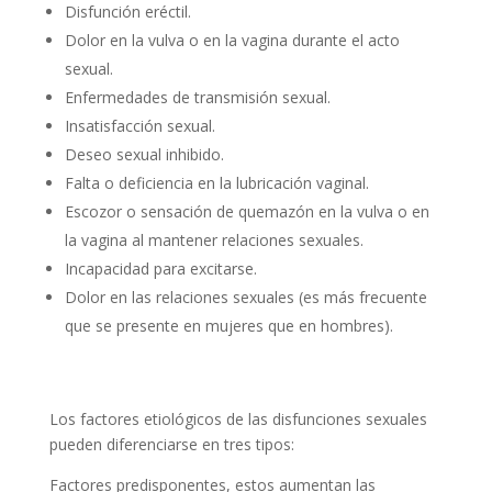
Disfunción eréctil.
Dolor en la vulva o en la vagina durante el acto
sexual.
Enfermedades de transmisión sexual.
Insatisfacción sexual.
Deseo sexual inhibido.
Falta o deficiencia en la lubricación vaginal.
Escozor o sensación de quemazón en la vulva o en
la vagina al mantener relaciones sexuales.
Incapacidad para excitarse.
Dolor en las relaciones sexuales (es más frecuente
que se presente en mujeres que en hombres).
Los factores etiológicos de las disfunciones sexuales
pueden diferenciarse en tres tipos:
Factores predisponentes, estos aumentan las