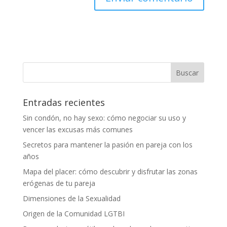
Entradas recientes
Sin condón, no hay sexo: cómo negociar su uso y
vencer las excusas más comunes
Secretos para mantener la pasión en pareja con los
años
Mapa del placer: cómo descubrir y disfrutar las zonas
erógenas de tu pareja
Dimensiones de la Sexualidad
Origen de la Comunidad LGTBI