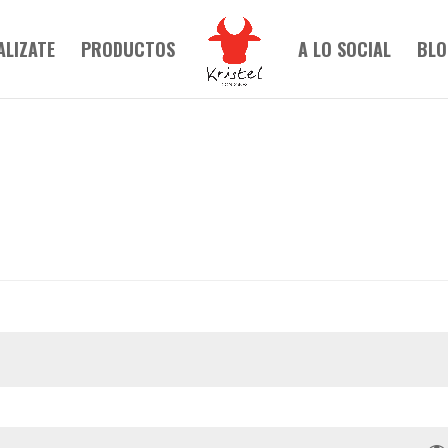
ALIZATE
PRODUCTOS
A LO SOCIAL
BLO