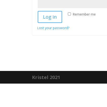
Remember me
Log in
Lost your password?
Kristel 2021