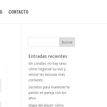
G
CONTACTO
Entradas recientes
Sin condón, no hay sexo:
cómo negociar su uso y
vencer las excusas más
comunes
Secretos para mantener la
pasión en pareja con los
años
Mapa del placer: cómo