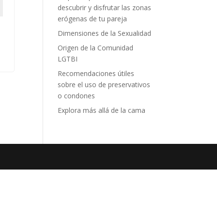
descubrir y disfrutar las zonas
erógenas de tu pareja
Dimensiones de la Sexualidad
Origen de la Comunidad
LGTBI
Recomendaciones útiles
sobre el uso de preservativos
o condones
Explora más allá de la cama