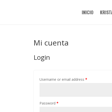
INICIO
KRIST
Mi cuenta
Login
Username or email address
*
Password
*