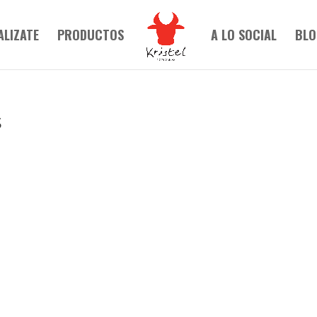
ALIZATE
PRODUCTOS
A LO SOCIAL
BLO
s