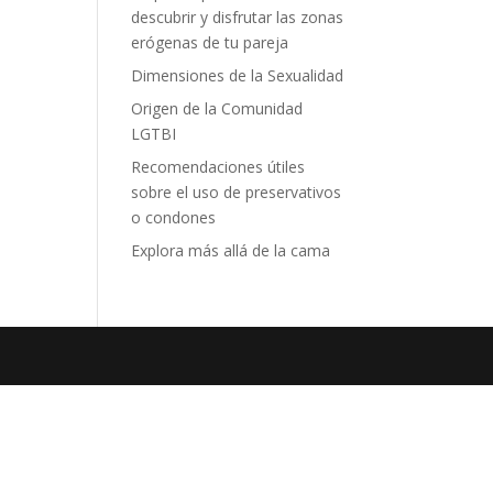
descubrir y disfrutar las zonas
erógenas de tu pareja
Dimensiones de la Sexualidad
Origen de la Comunidad
LGTBI
Recomendaciones útiles
sobre el uso de preservativos
o condones
Explora más allá de la cama