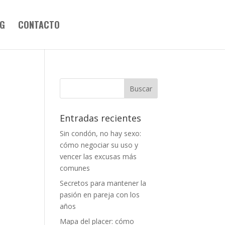
G
CONTACTO
Entradas recientes
Sin condón, no hay sexo:
cómo negociar su uso y
vencer las excusas más
comunes
Secretos para mantener la
pasión en pareja con los
años
Mapa del placer: cómo