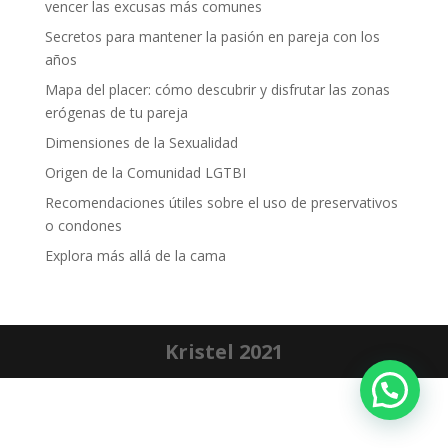
vencer las excusas más comunes
Secretos para mantener la pasión en pareja con los
años
Mapa del placer: cómo descubrir y disfrutar las zonas
erógenas de tu pareja
Dimensiones de la Sexualidad
Origen de la Comunidad LGTBI
Recomendaciones útiles sobre el uso de preservativos
o condones
Explora más allá de la cama
Kristel 2021