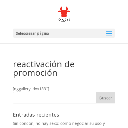
Seleccionar página
reactivación de
promoción
[nggallery id=»183″]
Entradas recientes
Sin condón, no hay sexo: cómo negociar su uso y