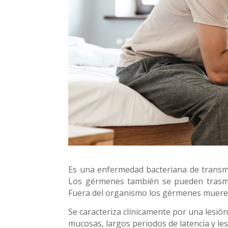
Es una enfermedad bacteriana de transmi
Los gérmenes también se pueden trasmitir
Fuera del organismo los gérmenes muere
Se caracteriza clínicamente por una lesión
mucosas, largos periodos de latencia y les