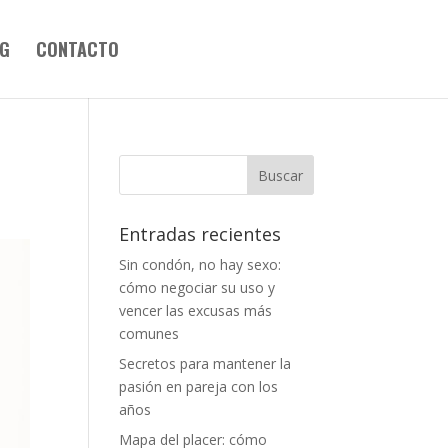
G
CONTACTO
Entradas recientes
Sin condón, no hay sexo:
cómo negociar su uso y
vencer las excusas más
comunes
Secretos para mantener la
pasión en pareja con los
años
Mapa del placer: cómo