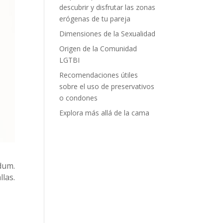
descubrir y disfrutar las zonas
erógenas de tu pareja
Dimensiones de la Sexualidad
Origen de la Comunidad
LGTBI
Recomendaciones útiles
sobre el uso de preservativos
o condones
Explora más allá de la cama
dum.
las.