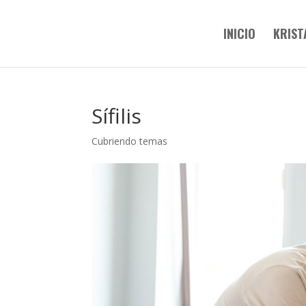
INICIO
KRIST
Sífilis
Cubriendo temas