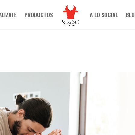
ALIZATE
PRODUCTOS
A LO SOCIAL
BLO