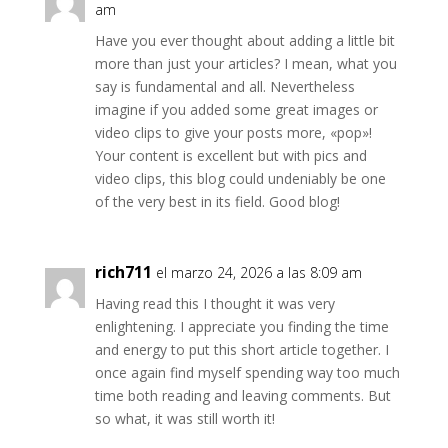
am
Have you ever thought about adding a little bit
more than just your articles? I mean, what you
say is fundamental and all. Nevertheless
imagine if you added some great images or
video clips to give your posts more, «pop»!
Your content is excellent but with pics and
video clips, this blog could undeniably be one
of the very best in its field. Good blog!
rich711
el marzo 24, 2026 a las 8:09 am
Having read this I thought it was very
enlightening. I appreciate you finding the time
and energy to put this short article together. I
once again find myself spending way too much
time both reading and leaving comments. But
so what, it was still worth it!