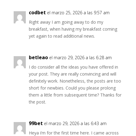
codbet
el marzo 25, 2026 a las 9:57 am
Right away I am going away to do my
breakfast, when having my breakfast coming
yet again to read additional news.
betleao
el marzo 29, 2026 a las 6:28 am
I do consider all the ideas you have offered in
your post. They are really convincing and will
definitely work. Nonetheless, the posts are too
short for newbies. Could you please prolong
them a little from subsequent time? Thanks for
the post.
99bet
el marzo 29, 2026 a las 6:43 am
Heya i’m for the first time here. I came across