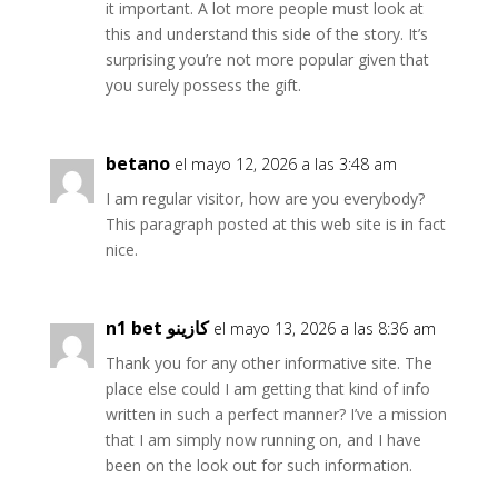
it important. A lot more people must look at
this and understand this side of the story. It’s
surprising you’re not more popular given that
you surely possess the gift.
betano
el mayo 12, 2026 a las 3:48 am
I am regular visitor, how are you everybody?
This paragraph posted at this web site is in fact
nice.
n1 bet كازينو
el mayo 13, 2026 a las 8:36 am
Thank you for any other informative site. The
place else could I am getting that kind of info
written in such a perfect manner? I’ve a mission
that I am simply now running on, and I have
been on the look out for such information.