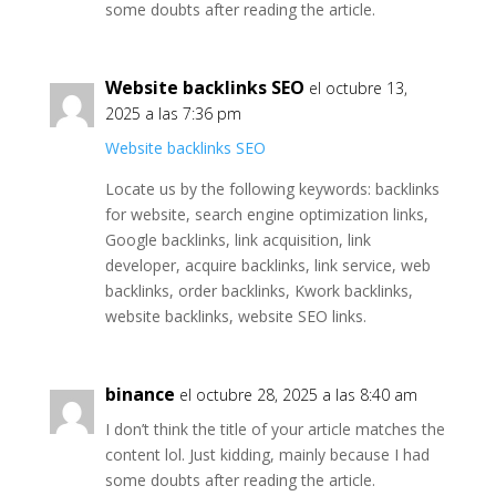
some doubts after reading the article.
Website backlinks SEO
el octubre 13,
2025 a las 7:36 pm
Website backlinks SEO
Locate us by the following keywords: backlinks
for website, search engine optimization links,
Google backlinks, link acquisition, link
developer, acquire backlinks, link service, web
backlinks, order backlinks, Kwork backlinks,
website backlinks, website SEO links.
binance
el octubre 28, 2025 a las 8:40 am
I don’t think the title of your article matches the
content lol. Just kidding, mainly because I had
some doubts after reading the article.