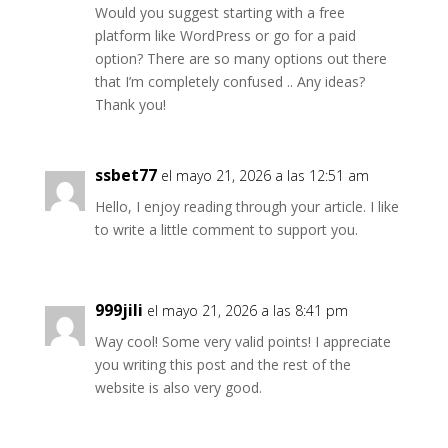
Would you suggest starting with a free
platform like WordPress or go for a paid
option? There are so many options out there
that I’m completely confused .. Any ideas?
Thank you!
ssbet77
el mayo 21, 2026 a las 12:51 am
Hello, I enjoy reading through your article. I like
to write a little comment to support you.
999jili
el mayo 21, 2026 a las 8:41 pm
Way cool! Some very valid points! I appreciate
you writing this post and the rest of the
website is also very good.