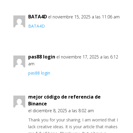
BATA4D
el noviembre 15, 2025 a las 11:06 am
BATA4D
pas88 login
el noviembre 17, 2025 a las 6:12
am
pas88 login
mejor código de referencia de
Binance
el diciembre 8, 2025 a las 8:02 am
Thank you for your sharing. I am worried that I
lack creative ideas. It is your article that makes