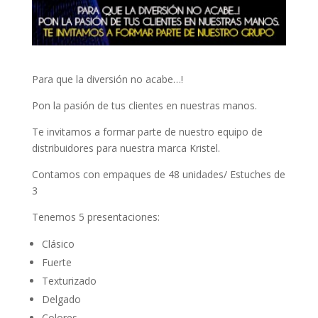
Para que la diversión no acabe…!
Pon la pasión de tus clientes en nuestras manos.
Te invitamos a formar parte de nuestro equipo de
distribuidores para nuestra marca Kristel.
Contamos con empaques de 48 unidades/ Estuches de
3
Tenemos 5 presentaciones:
Clásico
Fuerte
Texturizado
Delgado
Colores