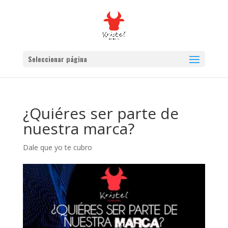
Seleccionar página
¿Quiéres ser parte de
nuestra marca?
Dale que yo te cubro