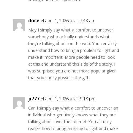
doce
el abril 1, 2026 a las 7:43 am
May I simply say what a comfort to uncover
somebody who actually understands what
they’re talking about on the web. You certainly
understand how to bring a problem to light and
make it important. More people need to look
at this and understand this side of the story. I
was surprised you are not more popular given
that you surely possess the gift.
ji777
el abril 1, 2026 a las 9:18 pm
Can I simply say what a comfort to uncover an
individual who genuinely knows what they are
talking about over the internet. You actually
realize how to bring an issue to light and make