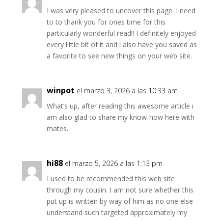
I was very pleased to uncover this page. I need
to to thank you for ones time for this
particularly wonderful read!! I definitely enjoyed
every little bit of it and i also have you saved as
a favorite to see new things on your web site.
winpot
el marzo 3, 2026 a las 10:33 am
What’s up, after reading this awesome article i
am also glad to share my know-how here with
mates.
hi88
el marzo 5, 2026 a las 1:13 pm
I used to be recommended this web site
through my cousin. I am not sure whether this
put up is written by way of him as no one else
understand such targeted approximately my